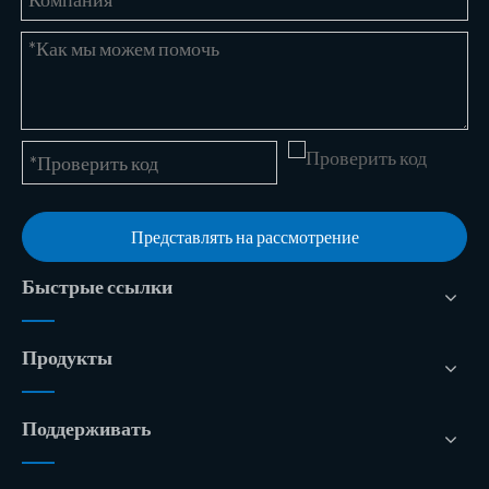
Представлять на рассмотрение
Быстрые ссылки
Продукты
Поддерживать