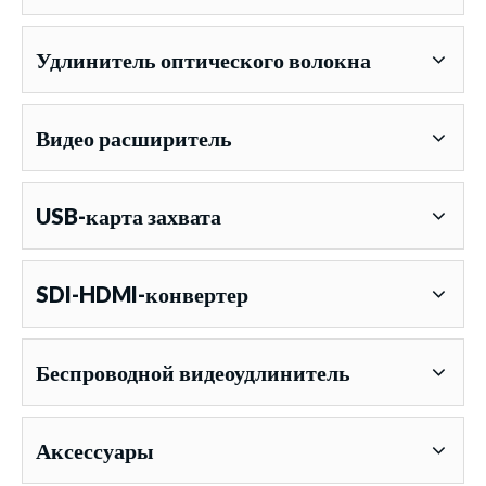
Удлинитель оптического волокна
Видео расширитель
USB-карта захвата
SDI-HDMI-конвертер
Беспроводной видеоудлинитель
Аксессуары