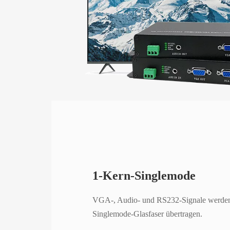
1-Kern-Singlemode
VGA-, Audio- und RS232-Signale werden 
Singlemode-Glasfaser übertragen.