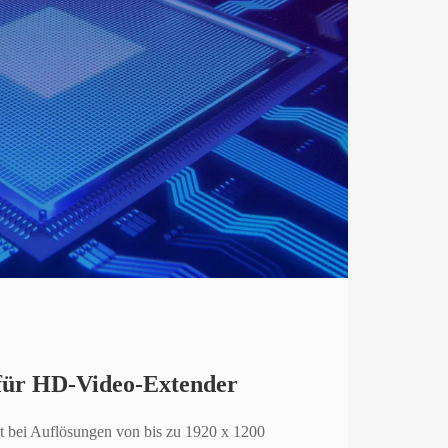
 für HD-Video-Extender
ät bei Auflösungen von bis zu 1920 x 1200