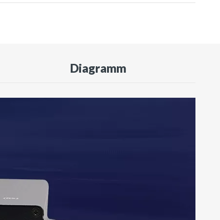
Diagramm