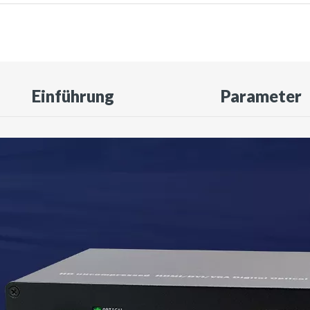
Einführung
Parameter