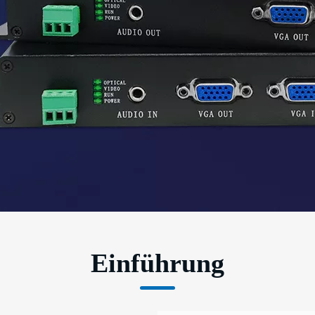
Einführung