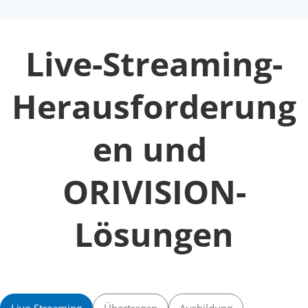
Live-Streaming-
Herausforderung
en und 
ORIVISION-
Lösungen