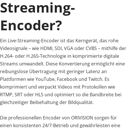
Streaming-
Encoder?
Ein Live-Streaming-Encoder ist das Kerngerät, das rohe 
Videosignale – wie HDMI, SDI, VGA oder CVBS – mithilfe der 
H.264- oder H.265-Technologie in komprimierte digitale 
Streams umwandelt. Diese Konvertierung ermöglicht eine 
reibungslose Übertragung mit geringer Latenz an 
Plattformen wie YouTube, Facebook und Twitch. Es 
komprimiert und verpackt Videos mit Protokollen wie 
RTMP, SRT oder HLS und optimiert so die Bandbreite bei 
gleichzeitiger Beibehaltung der Bildqualität.
Die professionellen Encoder von ORIVISION sorgen für 
einen konsistenten 24/7-Betrieb und gewährleisten eine 