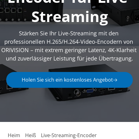
Streaming
Stärken Sie Ihr Live-Streaming mit den 
professionellen H.265/H.264-Video-Encodern von 
ORIVISION – mit extrem geringer Latenz, 4K-Klarheit 
und zuverlässiger Leistung für jede Übertragung.
Holen Sie sich ein kostenloses Angebot
Heim
Heiß
Live-Streaming-Encoder