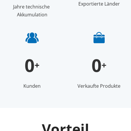
Exportierte Länder
Jahre technische 
Akkumulation
0
0
+
+
Kunden
Verkaufte Produkte
Vorteil