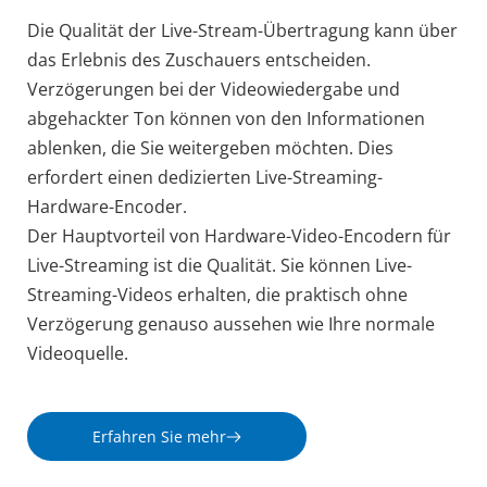
Die Qualität der Live-Stream-Übertragung kann über 
das Erlebnis des Zuschauers entscheiden. 
Verzögerungen bei der Videowiedergabe und 
abgehackter Ton können von den Informationen 
ablenken, die Sie weitergeben möchten. Dies 
erfordert einen dedizierten Live-Streaming-
Hardware-Encoder.
Der Hauptvorteil von Hardware-Video-Encodern für 
Live-Streaming ist die Qualität. Sie können Live-
Streaming-Videos erhalten, die praktisch ohne 
Verzögerung genauso aussehen wie Ihre normale 
Videoquelle.
Erfahren Sie mehr