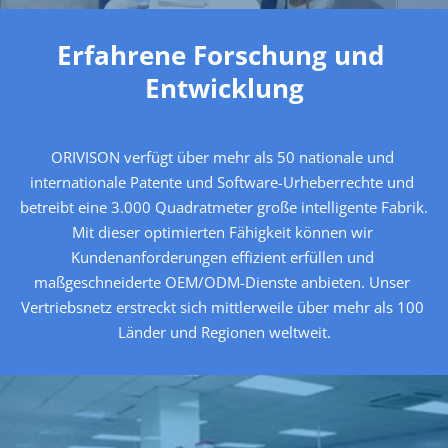
Erfahrene Forschung und 
Entwicklung
ORIVISON verfügt über mehr als 50 nationale und 
internationale Patente und Software-Urheberrechte und 
betreibt eine 3.000 Quadratmeter große intelligente Fabrik. 
Mit dieser optimierten Fähigkeit können wir 
Kundenanforderungen effizient erfüllen und 
maßgeschneiderte OEM/ODM-Dienste anbieten. Unser 
Vertriebsnetz erstreckt sich mittlerweile über mehr als 100 
Länder und Regionen weltweit.