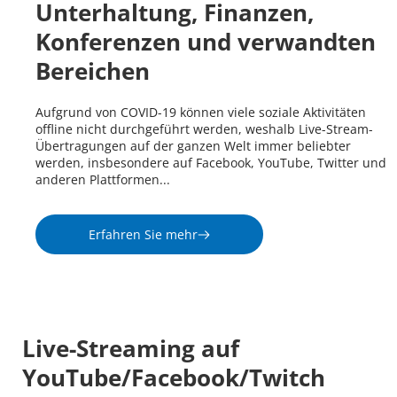
Unterhaltung, Finanzen, 
Konferenzen und verwandten 
Bereichen
Aufgrund von COVID-19 können viele soziale Aktivitäten 
offline nicht durchgeführt werden, weshalb Live-Stream-
Übertragungen auf der ganzen Welt immer beliebter 
werden, insbesondere auf Facebook, YouTube, Twitter und 
anderen Plattformen...
Erfahren Sie mehr
Live-Streaming auf 
YouTube/Facebook/Twitch