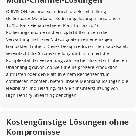
ORIVISION zeichnet sich durch die Bereitstellung 
skalierbarer Mehrkanal-Kodierungslösungen aus. Unser 
1U/3U-Rack-Gehäuse bietet Platz für bis zu 16 
Kodierungsmodule und ermöglicht Benutzern die 
Verwaltung mehrerer Videosignale in einer einzigen 
kompakten Einheit. Dieses Design reduziert den Kabelsalat, 
vereinfacht die Stromverteilung und minimiert die 
Komplexität der Verwaltung zahlreicher diskreter Einheiten. 
Unabhängig davon, ob Sie für eine größere Produktion 
aufrüsten oder den Platz in einem Rechenzentrum 
optimieren möchten, bieten unsere Mehrkanallösungen die 
Flexibilität und Leistung, die Sie zur Unterstützung von 
High-Density-Streaming benötigen.
Kostengünstige Lösungen ohne 
Kompromisse