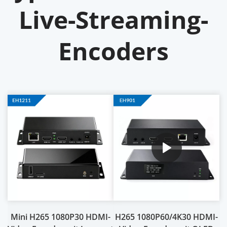
Live-Streaming-
Encoders
Mini H265 1080P30 HDMI-
H265 1080P60/4K30 HDMI-