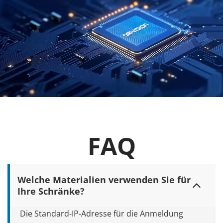
FAQ
Welche Materialien verwenden Sie für 
Ihre Schränke?
Die Standard-IP-Adresse für die Anmeldung 