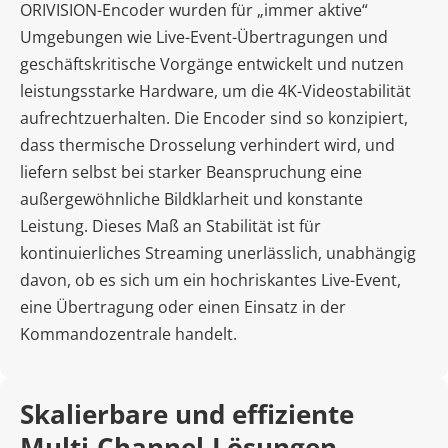
ORIVISION-Encoder wurden für „immer aktive“ 
Umgebungen wie Live-Event-Übertragungen und 
geschäftskritische Vorgänge entwickelt und nutzen 
leistungsstarke Hardware, um die 4K-Videostabilität 
aufrechtzuerhalten. Die Encoder sind so konzipiert, 
dass thermische Drosselung verhindert wird, und 
liefern selbst bei starker Beanspruchung eine 
außergewöhnliche Bildklarheit und konstante 
Leistung. Dieses Maß an Stabilität ist für 
kontinuierliches Streaming unerlässlich, unabhängig 
davon, ob es sich um ein hochriskantes Live-Event, 
eine Übertragung oder einen Einsatz in der 
Kommandozentrale handelt. 
Skalierbare und effiziente 
Multi-Channel-Lösungen