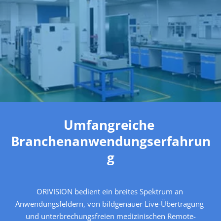
Umfangreiche 
Branchenanwendungserfahrun
g
ORIVISION bedient ein breites Spektrum an 
Anwendungsfeldern, von bildgenauer Live-Übertragung 
und unterbrechungsfreien medizinischen Remote-