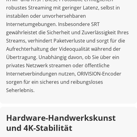
robustes Streaming mit geringer Latenz, selbst in 
instabilen oder unvorhersehbaren 
Internetumgebungen. Insbesondere SRT 
gewährleistet die Sicherheit und Zuverlässigkeit Ihres 
Streams, verhindert Paketverluste und sorgt für die 
Aufrechterhaltung der Videoqualität während der 
Übertragung. Unabhängig davon, ob Sie über ein 
privates Netzwerk streamen oder öffentliche 
Internetverbindungen nutzen, ORIVISION-Encoder 
sorgen für ein sicheres und reibungsloses 
Seherlebnis.
Hardware-Handwerkskunst 
und 4K-Stabilität