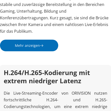
stabile und zuverlässige Bereitstellung in den Bereichen 
Gaming, Unterhaltung, Bildung und 
Konferenzübertragungen. Kurz gesagt, sie sind die Brücke 
zwischen Ihrer Kamera und einem nahtlosen Live-Erlebnis 
für das Publikum.
Mehr anzeigen
H.264/H.265-Kodierung mit 
extrem niedriger Latenz
Die Live-Streaming-Encoder von ORIVISION nutzen 
fortschrittliche H.264- und H.265-
Codierungstechnologien, um eine extrem niedrige 