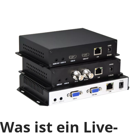
Was ist ein Live-