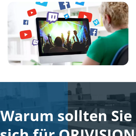
Warum sollten Sie 
sich für ORIVISION 