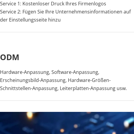
Service 1: Kostenloser Druck Ihres Firmenlogos
Service 2: Fügen Sie Ihre Unternehmensinformationen auf 
der Einstellungsseite hinzu
ODM
Hardware-Anpassung, Software-Anpassung, 
Erscheinungsbild-Anpassung, Hardware-Größen-
Schnittstellen-Anpassung, Leiterplatten-Anpassung usw.