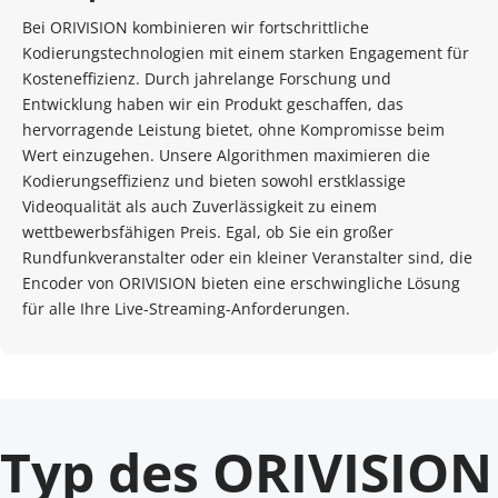
Bei ORIVISION kombinieren wir fortschrittliche 
Kodierungstechnologien mit einem starken Engagement für 
Kosteneffizienz. Durch jahrelange Forschung und 
Entwicklung haben wir ein Produkt geschaffen, das 
hervorragende Leistung bietet, ohne Kompromisse beim 
Wert einzugehen. Unsere Algorithmen maximieren die 
Kodierungseffizienz und bieten sowohl erstklassige 
Videoqualität als auch Zuverlässigkeit zu einem 
wettbewerbsfähigen Preis. Egal, ob Sie ein großer 
Rundfunkveranstalter oder ein kleiner Veranstalter sind, die 
Encoder von ORIVISION bieten eine erschwingliche Lösung 
für alle Ihre Live-Streaming-Anforderungen.
Typ des ORIVISION 