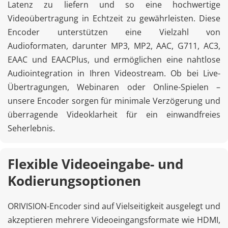
Latenz zu liefern und so eine hochwertige 
Videoübertragung in Echtzeit zu gewährleisten. Diese 
Encoder unterstützen eine Vielzahl von 
Audioformaten, darunter MP3, MP2, AAC, G711, AC3, 
EAAC und EAACPlus, und ermöglichen eine nahtlose 
Audiointegration in Ihren Videostream. Ob bei Live-
Übertragungen, Webinaren oder Online-Spielen – 
unsere Encoder sorgen für minimale Verzögerung und 
überragende Videoklarheit für ein einwandfreies 
Seherlebnis.
Flexible Videoeingabe- und 
Kodierungsoptionen
ORIVISION-Encoder sind auf Vielseitigkeit ausgelegt und 
akzeptieren mehrere Videoeingangsformate wie HDMI, 