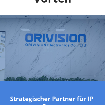
Strategischer Partner für IP 