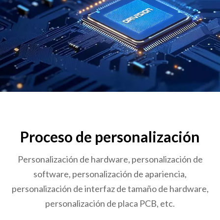
Proceso de personalización
Personalización de hardware, personalización de
software, personalización de apariencia,
personalización de interfaz de tamaño de hardware,
personalización de placa PCB, etc.