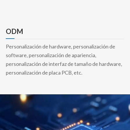
ODM
Personalización de hardware, personalización de
software, personalización de apariencia,
personalización de interfaz de tamaño de hardware,
personalización de placa PCB, etc.