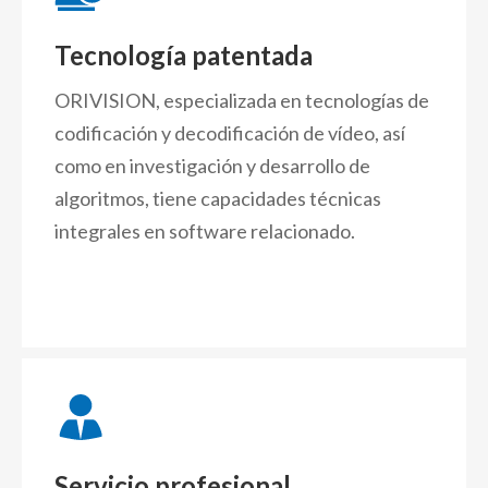
Tecnología patentada
ORIVISION, especializada en tecnologías de
codificación y decodificación de vídeo, así
como en investigación y desarrollo de
algoritmos, tiene capacidades técnicas
integrales en software relacionado.
Servicio profesional