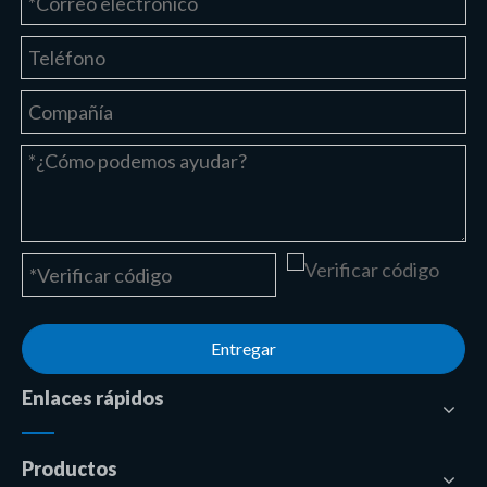
Entregar
Enlaces rápidos
Productos