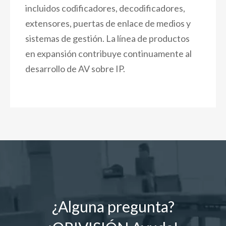
incluidos codificadores, decodificadores,
extensores, puertas de enlace de medios y
sistemas de gestión. La línea de productos
en expansión contribuye continuamente al
desarrollo de AV sobre IP.
¿Alguna pregunta?