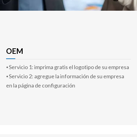
OEM
⦁ Servicio 1: imprima gratis el logotipo de su empresa
⦁ Servicio 2: agregue la información de su empresa
en la página de configuración