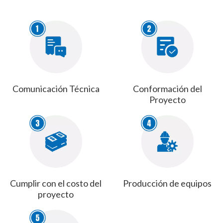
Comunicación Técnica
Conformación del
Proyecto
Cumplir con el costo del
Producción de equipos
proyecto