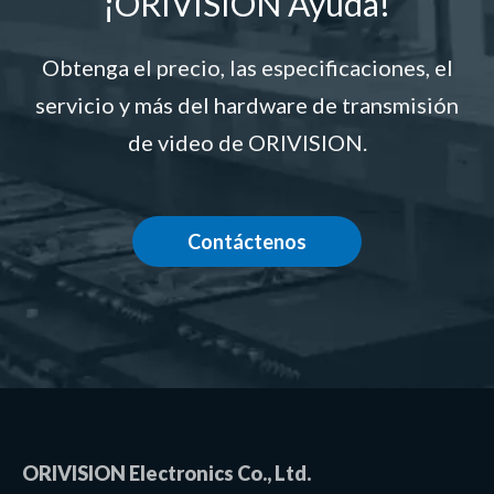
¡ORIVISIÓN Ayuda!
Obtenga el precio, las especificaciones, el
servicio y más del hardware de transmisión
de video de ORIVISION.
Contáctenos
ORIVISION Electronics Co., Ltd.