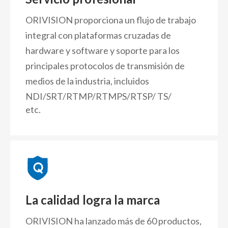
ORIVISION proporciona un flujo de trabajo
integral con plataformas cruzadas de
hardware y software y soporte para los
principales protocolos de transmisión de
medios de la industria, incluidos
NDI/SRT/RTMP/RTMPS/RTSP/
TS/
etc.
La calidad logra la marca
ORIVISION ha lanzado más de 60 productos,