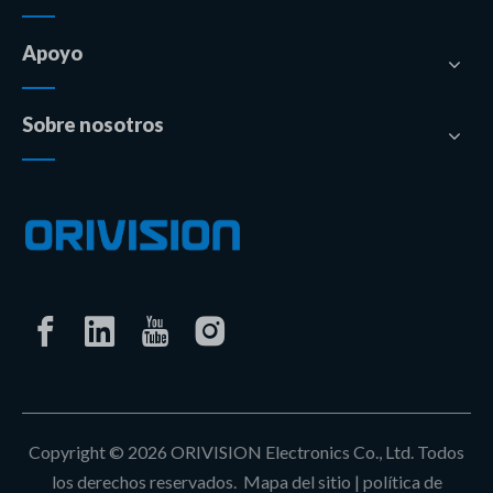
Apoyo
Sobre nosotros
Copyright ©
2026
ORIVISION Electronics Co., Ltd. Todos
los derechos reservados.
Mapa del sitio
|
política de