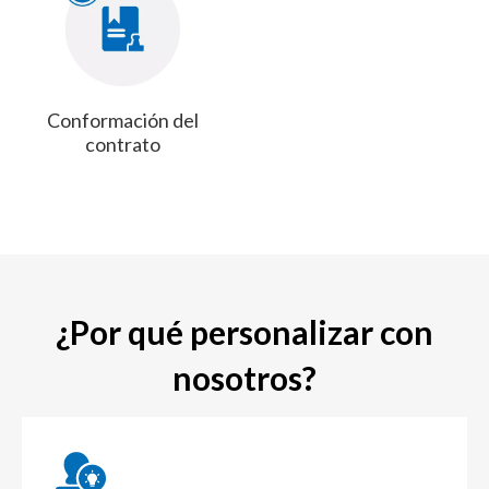
Conformación del
contrato
¿Por qué personalizar con
nosotros?