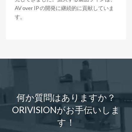
AV over IP の開発に継続的に貢献していま
す。
何か質問はありますか？
ORIVISIONがお手伝いしま
す！