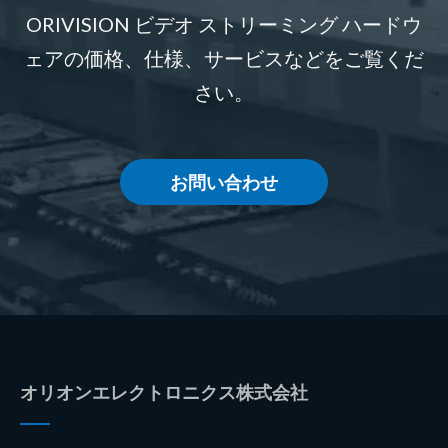
ORIVISION ビデオ ストリーミング ハードウ
ェアの価格、仕様、サービスなどをご覧くだ
さい。
お問い合わせ
オリオンエレクトロニクス株式会社