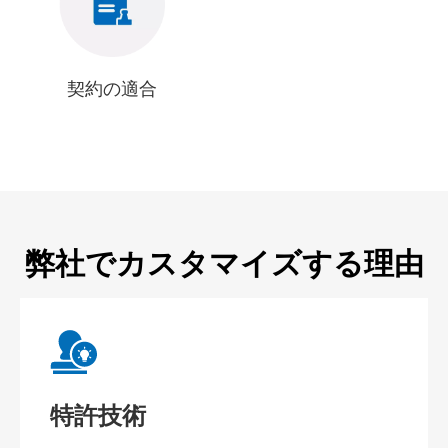
契約の適合
弊社でカスタマイズする理由
特許技術