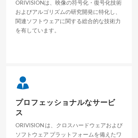
ORIVISIONは、映像の符号化・復号化技術
およびアルゴリズムの研究開発に特化し、
関連ソフトウェアに関する総合的な技術力
を有しています。
プロフェッショナルなサービ
ス
ORIVISION は、クロスハードウェアおよび
ソフトウェア プラットフォームを備えたワ