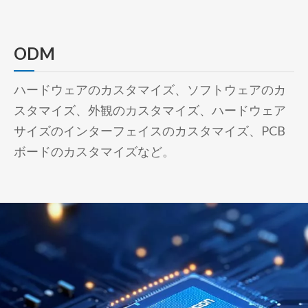
ODM
ハードウェアのカスタマイズ、ソフトウェアのカ
スタマイズ、外観のカスタマイズ、ハードウェア
サイズのインターフェイスのカスタマイズ、PCB
ボードのカスタマイズなど。