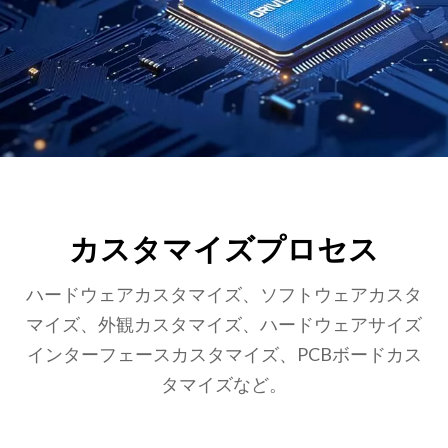
カスタマイズプロセス
ハードウェアカスタマイズ、ソフトウェアカスタ
マイズ、外観カスタマイズ、ハードウェアサイズ
インターフェースカスタマイズ、PCBボードカス
タマイズなど。