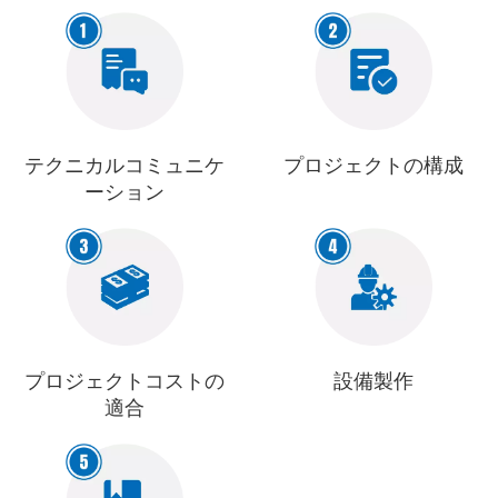
テクニカルコミュニケ
プロジェクトの構成
ーション
プロジェクトコストの
設備製作
適合