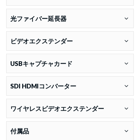
光ファイバー延長器
ビデオエクステンダー
USBキャプチャカード
SDI HDMIコンバーター
ワイヤレスビデオエクステンダー
付属品