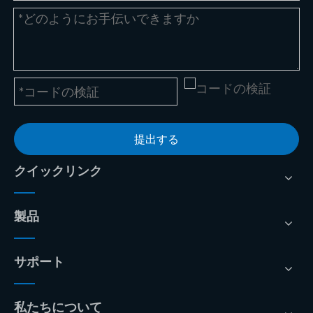
提出する
クイックリンク
製品
サポート
私たちについて