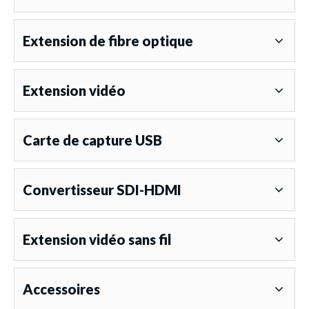
Extension de fibre optique
Extension vidéo
Carte de capture USB
Convertisseur SDI-HDMI
Extension vidéo sans fil
Accessoires