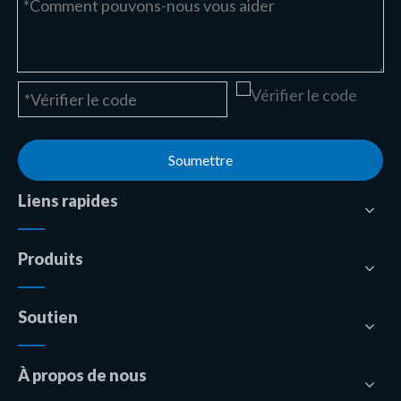
Soumettre
Liens rapides
Produits
Soutien
À propos de nous