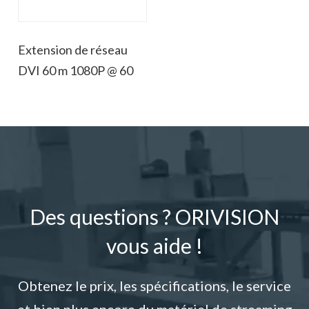
Extension de réseau
DVI 60 m 1080P @ 60
Des questions ? ORIVISION
vous aide !
Obtenez le prix, les spécifications, le service