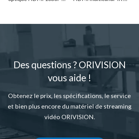
60
30-1RU
Des questions ? ORIVISION
vous aide !
Obtenez le prix, les spécifications, le service
et bien plus encore du matériel de streaming
vidéo ORIVISION.