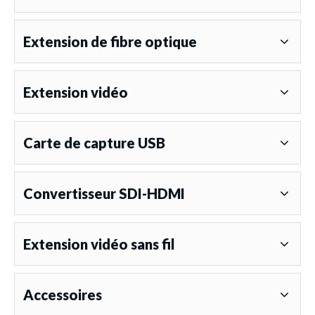
Extension de fibre optique
Extension vidéo
Carte de capture USB
Convertisseur SDI-HDMI
Extension vidéo sans fil
Accessoires