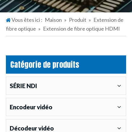
Vous êtes ici :
Maison
»
Produit
»
Extension de
fibre optique
»
Extension de fibre optique HDMI
Catégorie de produits
SÉRIE NDI
Encodeur vidéo
Décodeur vidéo