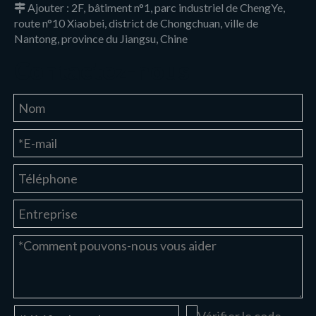
Ajouter : 2F, bâtiment n°1, parc industriel de ChengYe,

route n°10 Xiaobei, district de Chongchuan, ville de
Nantong, province du Jiangsu, Chine
Contactez-nous