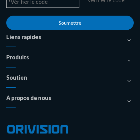
Soumettre
Liens rapides
Produits
Soutien
À propos de nous