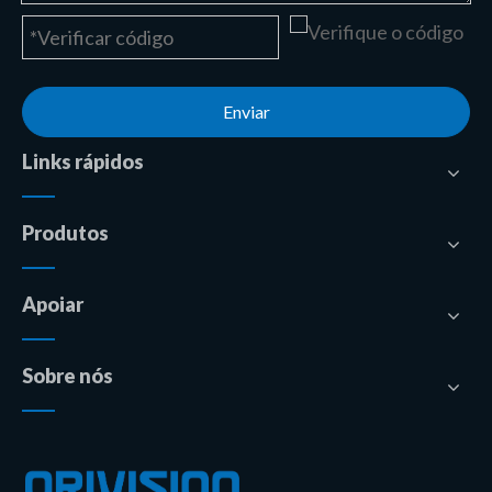
Enviar
Links rápidos
Produtos
Apoiar
Sobre nós