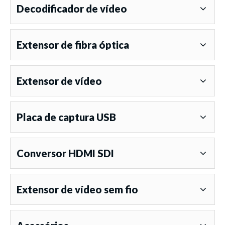
Decodificador de vídeo
Extensor de fibra óptica
Extensor de vídeo
Placa de captura USB
Conversor HDMI SDI
Extensor de vídeo sem fio