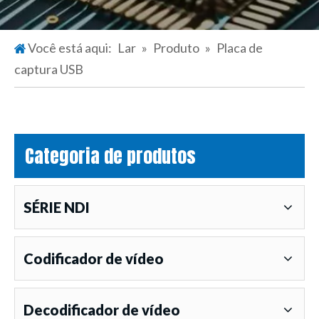
Você está aqui:
Lar
»
Produto
»
Placa de
captura USB
Categoria de produtos
SÉRIE NDI
Codificador de vídeo
Decodificador de vídeo