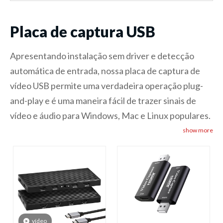
Placa de captura USB
Apresentando instalação sem driver e detecção
automática de entrada, nossa placa de captura de
vídeo USB permite uma verdadeira operação plug-
and-play e é uma maneira fácil de trazer sinais de
vídeo e áudio para Windows, Mac e Linux populares.
show more
vídeo