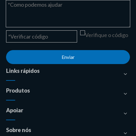
Enviar
Links rápidos
Produtos
Apoiar
Sobre nós