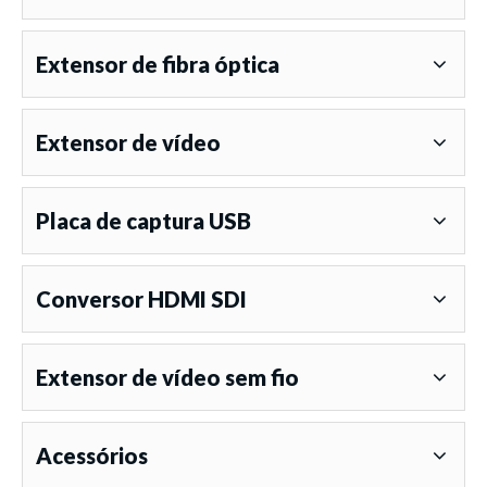
Extensor de fibra óptica
Extensor de vídeo
Placa de captura USB
Conversor HDMI SDI
Extensor de vídeo sem fio
Acessórios