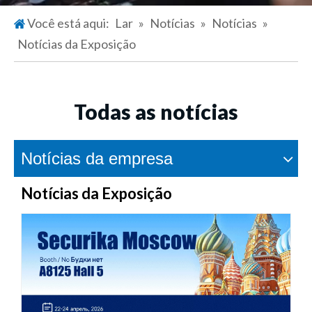
Você está aqui:
Lar
»
Notícias
»
Notícias
»
Notícias da Exposição
Todas as notícias
Notícias da empresa
Notícias da Exposição