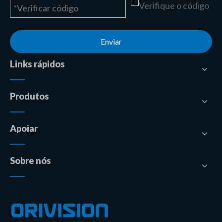
Enviar
Links rápidos
Produtos
Apoiar
Sobre nós